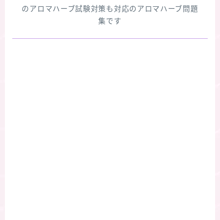
のアロマハーブ試験対策も対応のアロマハーブ問題
集です