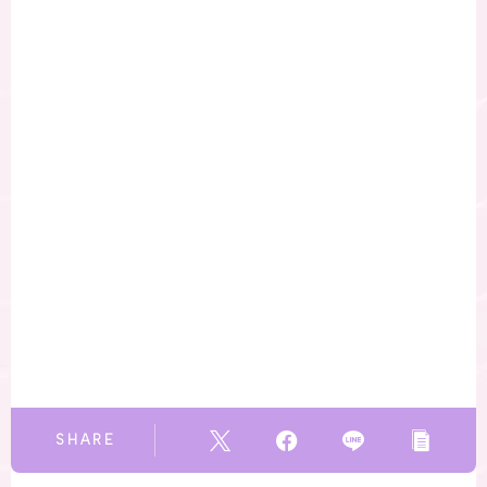
SHARE