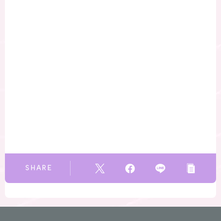
SHARE