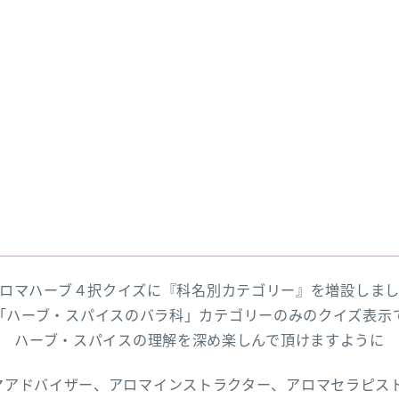
ロマハーブ４択クイズに『科名別カテゴリー』を増設しま
「ハーブ・スパイスのバラ科」カテゴリーのみのクイズ表示
ハーブ・スパイスの理解を深め楽しんで頂けますように
マアドバイザー、アロマインストラクター、アロマセラピス