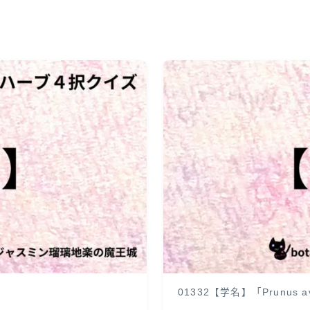
01332【学名】「Prunus