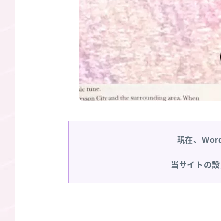
現在、Wor
当サイトの設