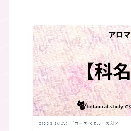
01333【科名】『ローズペタル』の科名