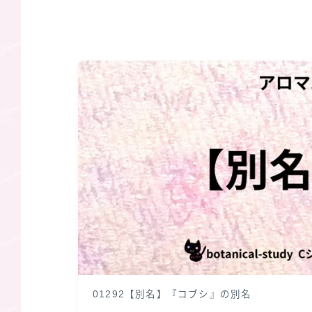
01292【別名】『コブシ』の別名