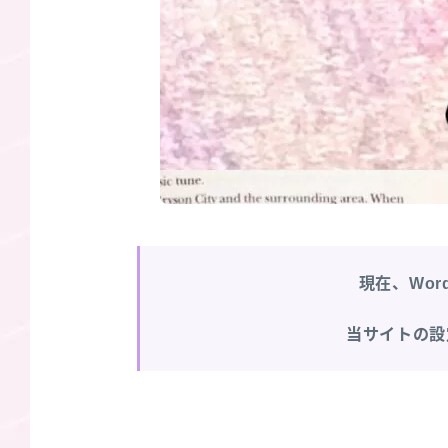
現在、Wor
当サイトの設