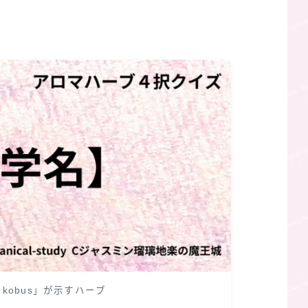
a kobus」が示すハーブ