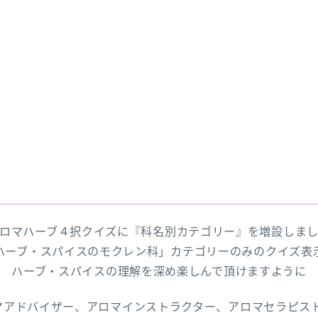
ロマハーブ４択クイズに『科名別カテゴリー』を増設しま
ハーブ・スパイスのモクレン科」カテゴリーのみのクイズ表
ハーブ・スパイスの理解を深め楽しんで頂けますように
マアドバイザー、アロマインストラクター、アロマセラピス