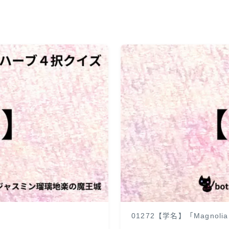
01272【学名】「Magnoli