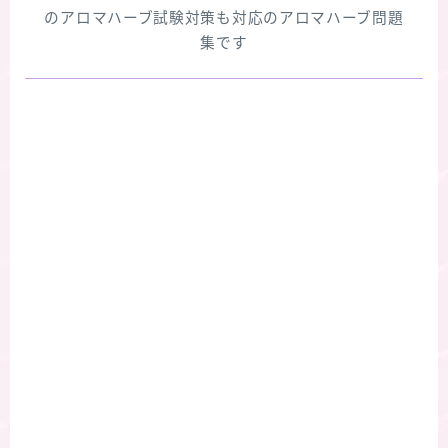
のアロマハーブ試験対策も対応のアロマハーブ問題
集です