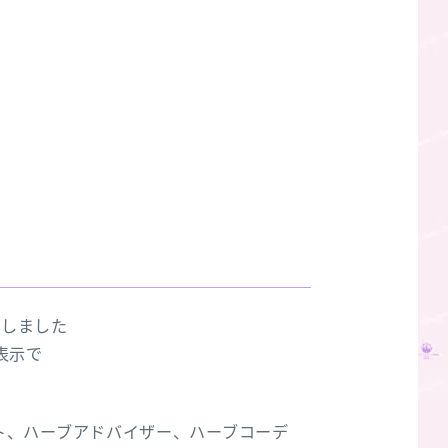
設しました
表示で
ト、ハーブアドバイザー、ハーブコーデ