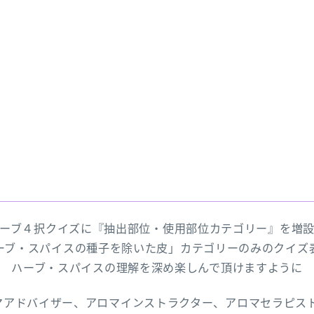
ーブ４択クイズに『抽出部位・使用部位カテゴリー』を増
ーブ・スパイスの種子を除いた皮」カテゴリーのみのクイズ
ハーブ・スパイスの理解を深め楽しんで頂けますように
マアドバイザー、アロマインストラクター、アロマセラピス