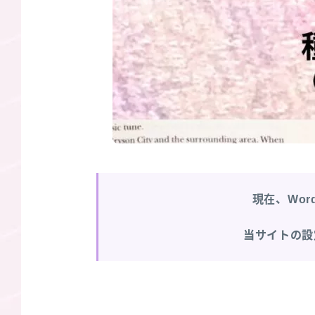
現在、Wor
当サイトの設