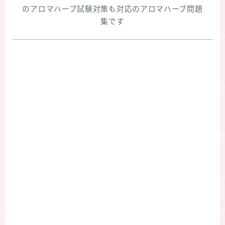
のアロマハーブ試験対策も対応のアロマハーブ問題
集です