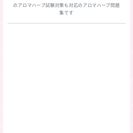
のアロマハーブ試験対策も対応のアロマハーブ問題
集です