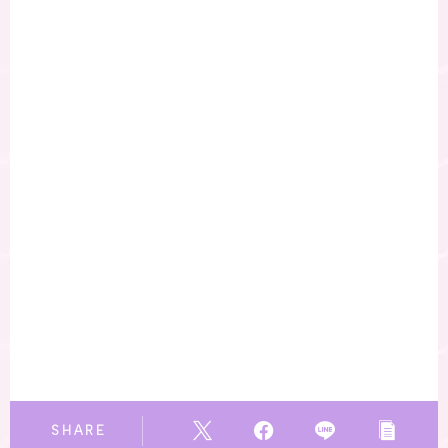
SHARE