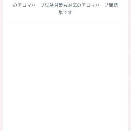
のアロマハーブ試験対策も対応のアロマハーブ問題
集です