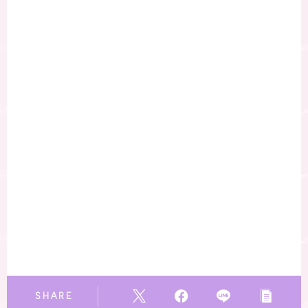
SHARE