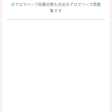
のアロマハーブ試験対策も対応のアロマハーブ問題
集です