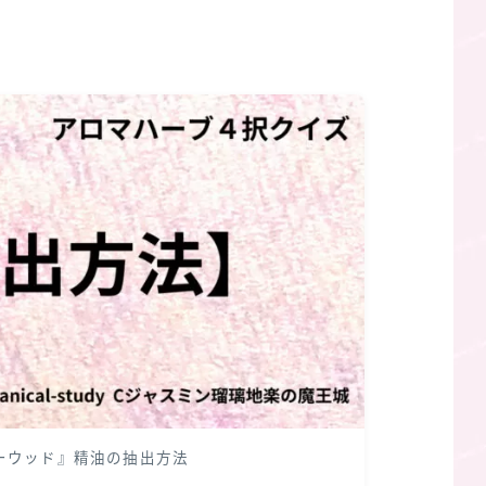
ダーウッド』精油の抽出方法