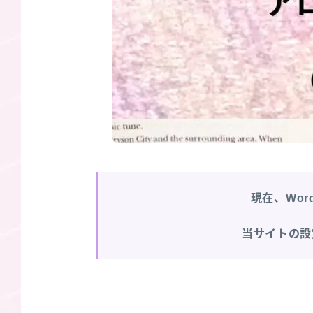
現在、Wor
当サイトの設