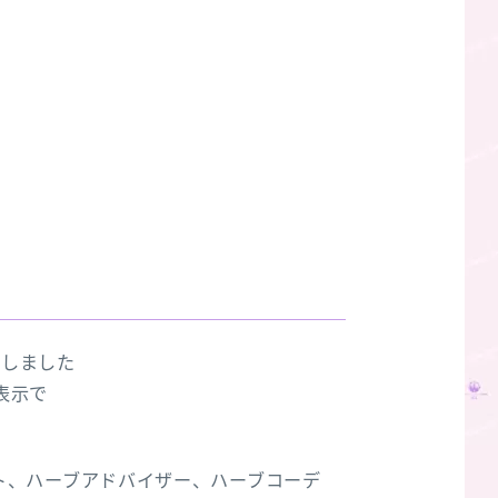
設しました
表示で
ト、ハーブアドバイザー、ハーブコーデ