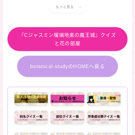
もっと見る
『Cジャスミン瑠璃地楽の魔王城』クイズ
と花の部屋
botanical-studyのHOMEへ戻る