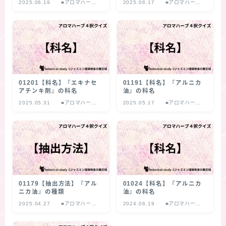
2025.06.19
■アロマハーブ
2025.06.17
■アロマハーブ
４択クイズ
４択クイズ
01201【科名】『エキナセ
01191【科名】『アルニカ
アチンキ剤』の科名
油』の科名
2025.05.31
■アロマハーブ
2025.05.17
■アロマハーブ
４択クイズ
４択クイズ
01179【抽出方法】『アル
01024【科名】『アルニカ
ニカ油』の種類
油』の科名
2025.04.27
■アロマハーブ
2024.06.19
■アロマハーブ
４択クイズ
４択クイズ