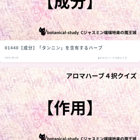
01440【成分】「タンニン」を含有するハーブ
2026.08.08
■アロマハーブ４択クイズ